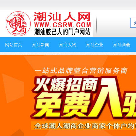
网站首页
潮汕新闻
潮商人物
潮汕企业
潮汕商会