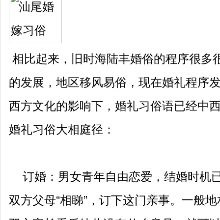
相比起来，旧时海陆丰婚俗的程序很多
的发展，地区移风易俗，现在婚礼程序
西方文化的影响下，婚礼习俗语已经中
婚礼习俗大相庭径：
订婚：男女青年自由恋爱，结婚时机已
双方父母“相睇”，订下这门亲事。一般