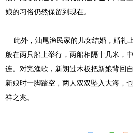
娘的习俗仍然保留到现在。
此外，汕尾渔民家的儿女结婚，婚礼上
般在两只船上举行，两船相隔十几米，
连。对完渔歌，新朗过木板把新娘背回
新娘时一脚踏空，两人双双坠入大海，
祥之兆。