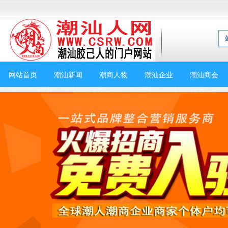
网站首页
潮汕新闻
潮商人物
潮汕企业
潮汕商会