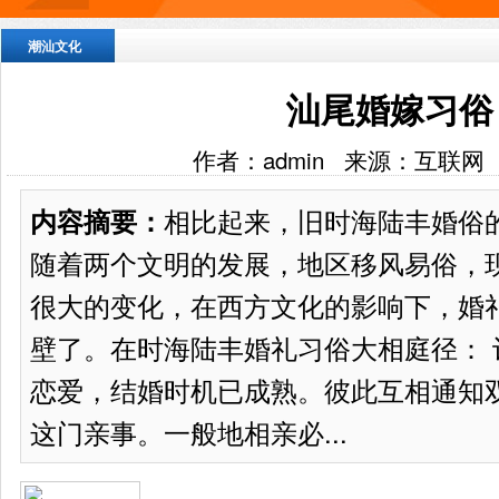
潮汕文化
汕尾婚嫁习俗
作者：admin 来源：互联网
相比起来，旧时海陆丰婚俗
内容摘要：
随着两个文明的发展，地区移风易俗，
很大的变化，在西方文化的影响下，婚
壁了。在时海陆丰婚礼习俗大相庭径： 
恋爱，结婚时机已成熟。彼此互相通知双
这门亲事。一般地相亲必...