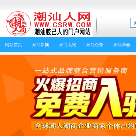
网站首页
潮汕新闻
潮商人物
潮汕企业
潮汕商会