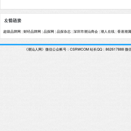
超级品牌网
|
财经品牌网
|
品探网
|
品探杂志
|
深圳市潮汕商会
|
潮人在线
|
香港潮
《潮汕人网》微信公众帐号：CSRWCOM
站长QQ：862617888 微