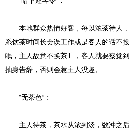
本地群众热情好客，每以浓茶待人，
系饮茶时间长会误工作或是客人的话不
眠，主人故意不换茶叶，客人就要察觉到
抽身告辞，否则会惹主人没趣。
“无茶色”：
主人待茶，茶水从浓到淡，数冲之后