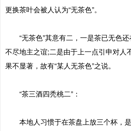
更换茶叶会被人认为“无茶色”。
“无茶色”其意有二，一是茶已无色还
不尽地主之谊;二是由于上一点引申对人
果不显著，故有“某人无茶色”之说。
“茶三酒四秃桃二”：
本地人习惯于在茶盘上放三个杯，是由