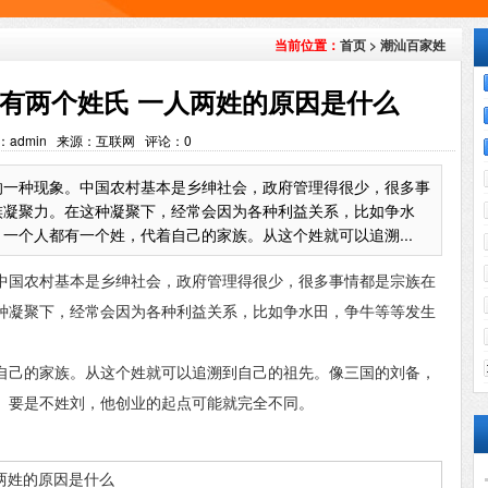
首页
>
潮汕百家姓
当前位置：
有两个姓氏 一人两姓的原因是什么
：admin 来源：互联网 评论：
0
的一种现象。中国农村基本是乡绅社会，政府管理得很少，很多事
族凝聚力。在这种凝聚下，经常会因为各种利益关系，比如争水
个人都有一个姓，代着自己的家族。从这个姓就可以追溯...
中国农村基本是乡绅社会，政府管理得很少，很多事情都是宗族在
种凝聚下，经常会因为各种利益关系，比如争水田，争牛等等发生
己的家族。从这个姓就可以追溯到自己的祖先。像三国的刘备，
。要是不姓刘，他创业的起点可能就完全不同。