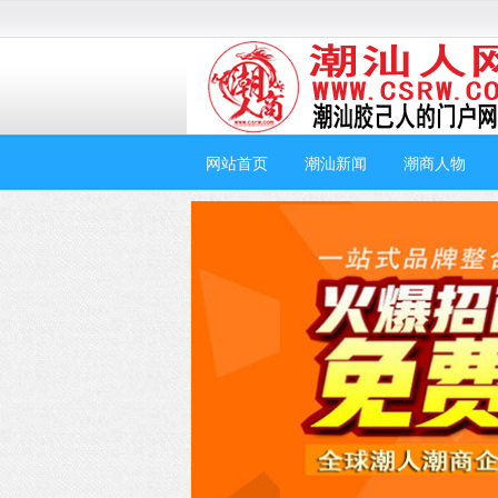
网站首页
潮汕新闻
潮商人物