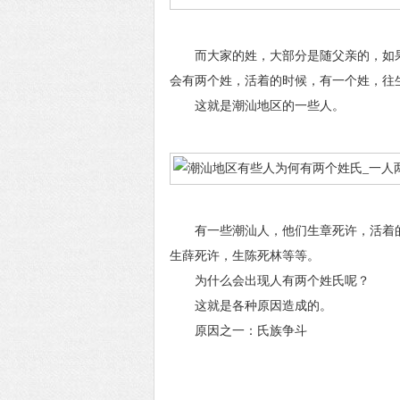
而大家的姓，大部分是随父亲的，如果
会有两个姓，活着的时候，有一个姓，往
这就是潮汕地区的一些人。
有一些潮汕人，他们生章死许，活着的
生薛死许，生陈死林等等。
为什么会出现人有两个姓氏呢？
这就是各种原因造成的。
原因之一：氏族争斗