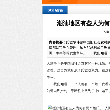
潮汕百家姓
潮汕地区有些人为何
作者
内容摘要：
氏族争斗是中国旧社会农村
情都是宗族在管理。这自然就形成了氏
田，争牛等等发生争斗。 我们知道，一
氏族争斗是中国旧社会农村的一种现象。
管理。这自然就形成了氏族凝聚力。在这
争斗。
我们知道，一个人都有一个姓，代着自
知道自己姓刘，果断往上数到了中山靖王