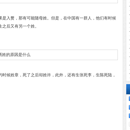
是入赘，那有可能随母姓。但是，在中国有一群人，他们有时候
生之后又有另一个姓。
时候姓章，死了之后却姓许，此外，还有生张死李，生陈死陆，