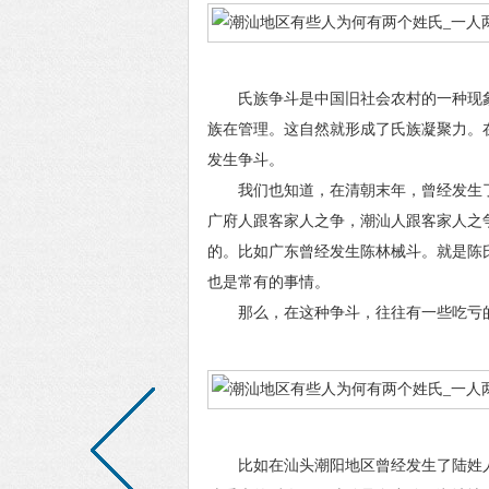
氏族争斗是中国旧社会农村的一种现象
族在管理。这自然就形成了氏族凝聚力。
发生争斗。
我们也知道，在清朝末年，曾经发生了
广府人跟客家人之争，潮汕人跟客家人之
的。比如广东曾经发生陈林械斗。就是陈
也是常有的事情。
那么，在这种争斗，往往有一些吃亏的
比如在汕头潮阳地区曾经发生了陆姓人