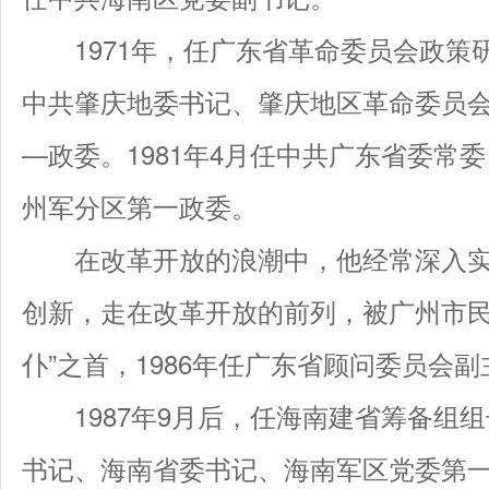
1971年，任广东省革命委员会政策研
中共肇庆地委书记、肇庆地区革命委员
—政委。1981年4月任中共广东省委常
州军分区第一政委。
在改革开放的浪潮中，他经常深入实
创新，走在改革开放的前列，被广州市民
仆”之首，1986年任广东省顾问委员会副
1987年9月后，任海南建省筹备组组
书记、海南省委书记、海南军区党委第