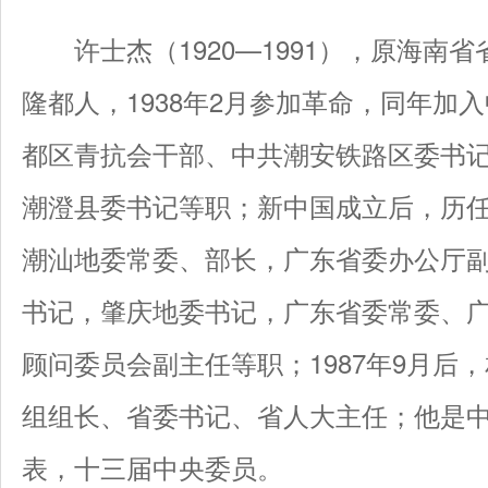
许士杰（1920—1991），原海南
隆都人，1938年2月参加革命，同年加
都区青抗会干部、中共潮安铁路区委书
潮澄县委书记等职；新中国成立后，历
潮汕地委常委、部长，广东省委办公厅
书记，肇庆地委书记，广东省委常委、
顾问委员会副主任等职；1987年9月后
组组长、省委书记、省人大主任；他是
表，十三届中央委员。