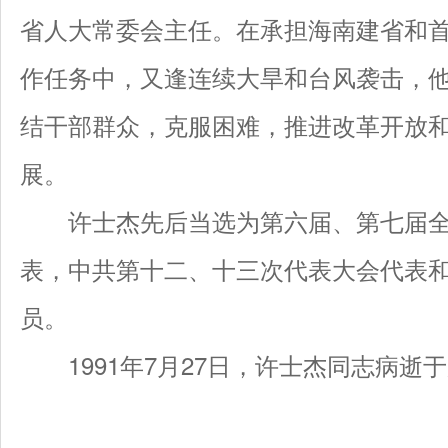
省人大常委会主任。在承担海南建省和
作任务中，又逢连续大旱和台风袭击，
结干部群众，克服困难，推进改革开放
展。
许士杰先后当选为第六届、第七届全
表，中共第十二、十三次代表大会代表
员。
1991年7月27日，许士杰同志病逝于