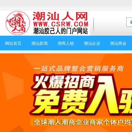
网站首页
潮汕新闻
潮商人物
潮汕企业
潮汕商会