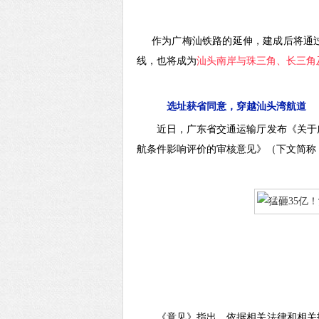
作为广梅汕铁路的延伸，建成后将通过
线，也将成为
汕头南岸与珠三角、长三角
选址获省同意，穿越汕头湾航道
近日，广东省交通运输厅发布《关于
航条件影响评价的审核意见》（下文简称
《意见》指出，依据相关法律和相关