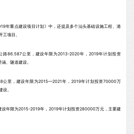
019年重点建设项目计划》中，还提及多个汕头基础设施工程、港
开工项目。
公路86.587公里，建设年限为2013-2020年，2019年计划投资
、桥涵、隧道建设。
68公里，建设年限为2015—2021年，2019年计划投资70000万
建设。
建设年限为2015-2019年，2019年计划投资280000万元，主要建