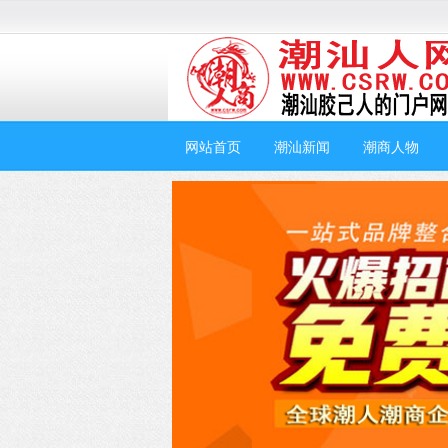
网站首页
潮汕新闻
潮商人物