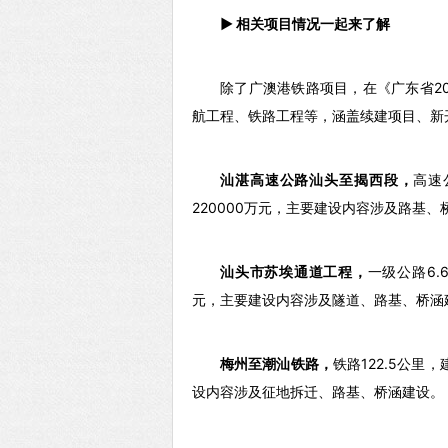
► 相关项目情况一起来了解
除了广澳港铁路项目，在《广东省2
航工程、铁路工程等，涵盖续建项目、新
汕湛高速公路汕头至揭西段，
高速
220000万元，主要建设内容涉及路基
汕头市苏埃通道工程，
一级公路6.
元，主要建设内容涉及隧道、路基、桥涵
梅州至潮汕铁路，
铁路122.5公里，
设内容涉及征地拆迁、路基、桥涵建设。